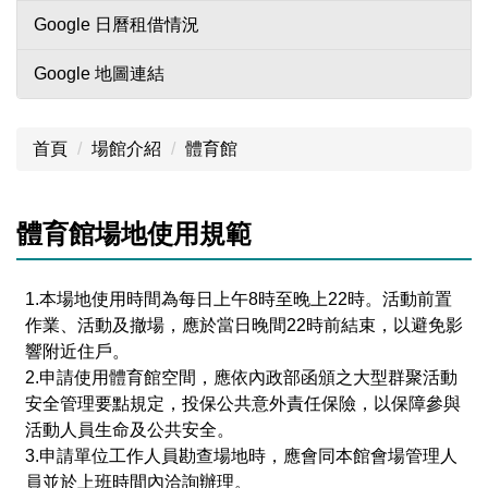
Google 日曆租借情況
Google 地圖連結
首頁
場館介紹
體育館
體育館場地使用規範
1.本場地使用時間為每日上午8時至晚上22時。活動前置
作業、活動及撤場，應於當日晚間22時前結束，以避免影
響附近住戶。
2.申請使用體育館空間，應依內政部函頒之大型群聚活動
安全管理要點規定，投保公共意外責任保險，以保障參與
活動人員生命及公共安全。
3.申請單位工作人員勘查場地時，應會同本館會場管理人
員並於上班時間內洽詢辦理。