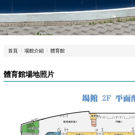
首頁
場館介紹
體育館
體育館場地照片