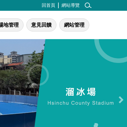
回首頁
網站導覽
場地管理
意見回饋
網站管理