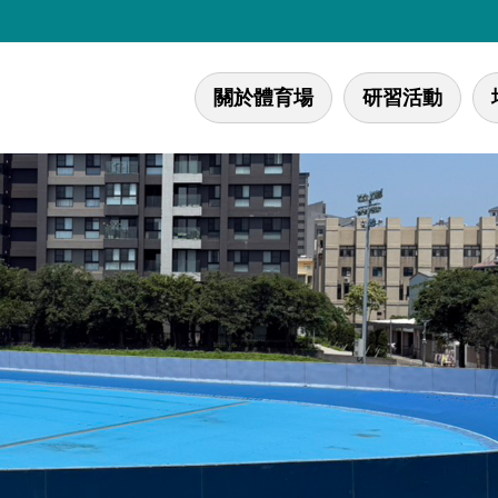
關於體育場
研習活動