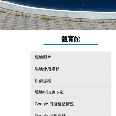
體育館
場地照片
場地使用規範
租借流程
場地申請表下載
Google 日曆租借情況
Google 地圖連結