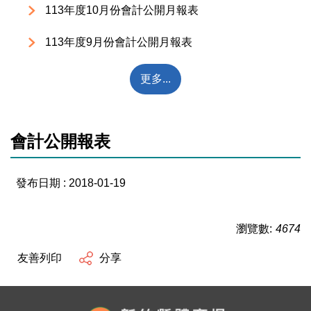
113年度10月份會計公開月報表
113年度9月份會計公開月報表
更多...
會計公開報表
發布日期 :
2018-01-19
瀏覽數:
4674
友善列印
分享