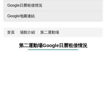
Google日曆租借情況
Google地圖連結
首頁
場館介紹
第二運動場
第二運動場Google日曆租借情況