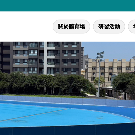
關於體育場
研習活動