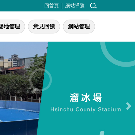
回首頁
網站導覽
場地管理
意見回饋
網站管理