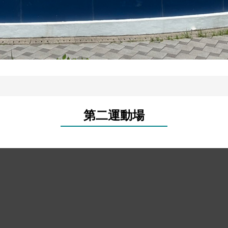
第二運動場