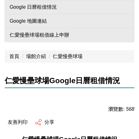
Google 日曆租借情況
Google 地圖連結
仁愛慢壘球場租借線上申辦
首頁
場館介紹
仁愛慢壘球場
仁愛慢壘球場Google日曆租借情況
瀏覽數:
568
友善列印
分享