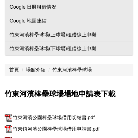
Google 日曆租借情況
Google 地圖連結
竹東河濱棒壘球場(上球場)租借線上申辦
竹東河濱棒壘球場(下球場)租借線上申辦
首頁
場館介紹
竹東河濱棒壘球場
竹東河濱棒壘球場場地申請表下載
竹東河濱公園棒壘球場借用切結書.pdf
竹東鎮河濱公園棒壘球場借用申請書.pdf