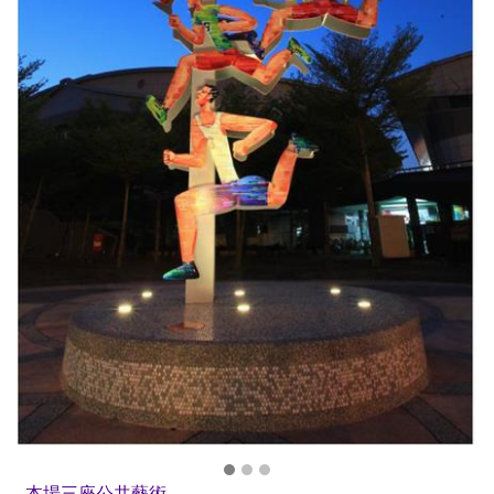
本場三座公共藝術