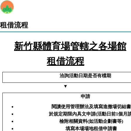
租借流程
新竹縣體育場管轄之各場館
租借流程
洽詢活動日期是否有檔期
▼
申請
閱讀使用管理辦法及填寫進撤場切結書
於規定期限內具文申請(活動日前1個月請
檢附相關資料(如活動企劃書等)
填寫本場場地租借申請書