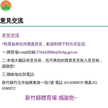
意見交流
意見交流
*民眾如有任何寶貴意見，歡迎利用下列方式交流:
一.體育場e-mail信箱:
376442800e@hchg.gov.tw
二.本場大廳設有意見箱，也可將您的寶貴意見投入意見箱，
謝謝您!
三.聯絡地址與電話:
新竹縣竹北市福興東路一段1號 電話 :03-6580970 傳真:03-
6580972
新竹縣體育場 感謝您~